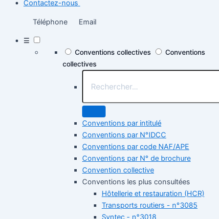
Contactez-nous
Téléphone
Email
☰
Conventions collectives
Conventions
collectives
Conventions par intitulé
Conventions par N°IDCC
Conventions par code NAF/APE
Conventions par N° de brochure
Convention collective
Conventions les plus consultées
Hôtellerie et restauration (HCR)
Transports routiers - n°3085
Syntec - n°3018