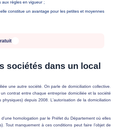
s aux règles en vigueur ;
, elle constitue un avantage pour les petites et moyennes
ratuit
rs sociétés dans un local
liée une autre société. On parle de domiciliation collective.
un contrat entre chaque entreprise domiciliée et la société
physiques) depuis 2008. L'autorisation de la domiciliation
jet d’une homologation par le Préfet du Département où elles
). Tout manquement à ces conditions peut faire l’objet de