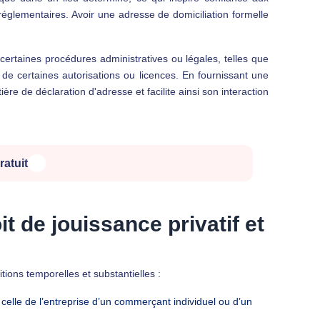
 réglementaires. Avoir une adresse de domiciliation formelle
 certaines procédures administratives ou légales, telles que
de certaines autorisations ou licences. En fournissant une
ère de déclaration d'adresse et facilite ainsi son interaction
ratuit
t de jouissance privatif et
ions temporelles et substantielles :
celle de l’entreprise d’un commerçant individuel ou d’un