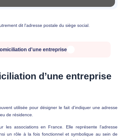
trement dit l'adresse postale du siège social.
omiciliation d'une entreprise
ciliation d’une entreprise
ouvent utilisée pour désigner le fait d'indiquer une adresse
ieu de résidence.
ur les associations en France. Elle représente l'adresse
insi un rôle à la fois fonctionnel et symbolique au sein de