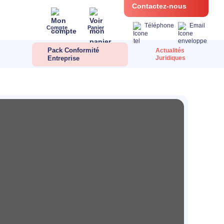
Contactez-nous
Téléphone
Email
Compte
Panier
Pack Conformité
Actualités
Entreprise
Juridiques