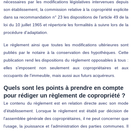
nécessaires par les modifications législatives intervenues depuis
son établissement, la commission relative à la copropriété explicite
dans sa recommandation n° 23 les dispositions de l'article 49 de la
loi du 10 juillet 1965 et répertorie les formalités à suivre lors de la
procédure d'adaptation.
Le règlement ainsi que toutes les modifications ultérieures sont
publiés par le notaire à la conservation des hypothèques. Cette
publication rend les dispositions du règlement opposables à tous :
elles s'imposent non seulement aux copropriétaires et aux
occupants de l'immeuble, mais aussi aux futurs acquéreurs.
Quels sont les points à prendre en compte
pour rédiger un règlement de copropriété ?
Le contenu du règlement est en relation directe avec son mode
d'établissement. Lorsque le règlement est établi par décision de
l'assemblée générale des copropriétaires, il ne peut concerner que
l'usage, la jouissance et l'administration des parties communes. Il