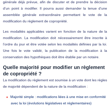
générale déjà prévue, afin de discuter et de prendre la décision
d'un point à modifier. Il pourra aussi demander la tenue d'une
assemblée générale extraordinaire permettant le vote de la
modification du règlement de copropriété.
Les modalités applicables varient en fonction de la nature de la
modification. La modification doit nécessairement être inscrite à
l’ordre du jour et être votée selon les modalités définies par la loi.
Une fois le vote validé, la publication de la modification à la
conservation des hypothèques doit être établie par un notaire.
Quelle majorité pour modifier un règlement
de copropriété ?
La modification du règlement est soumise à un vote dont les règles
de majorité dépendent de la nature de la modification :
Majorité simple : modifications liées à une mise en conformité
avec la loi (évolutions législatives et réglementaires)