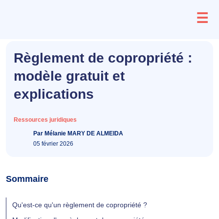
Aller
☰
au
contenu
Règlement de copropriété :
modèle gratuit et
explications
Ressources juridiques
Par Mélanie MARY DE ALMEIDA
05 février 2026
Sommaire
Qu'est-ce qu'un règlement de copropriété ?