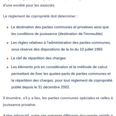
d'une société pour les associés.
Le règlement de copropriété doit déterminer :
La destination des parties communes et privatives ainsi que
les conditions de jouissance (destination de l'immeuble)
Les règles relatives à l'administration des parties communes,
sous réserve des dispositions de la loi du 10 juillet 1965
La clef de répartition des charges
Les éléments pris en considération et la méthode de calcul
permettant de fixer les quotes-parts de parties communes et
la répartition des charges, pour tout règlement de copropriété
publié depuis le 31 décembre 2002.
Il énumère, s'il y a lieu, les parties communes spéciales et celles à
jouissance privative.
A titre informatif, notre site présente différents documents relatifs à