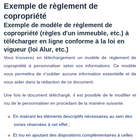
Exemple de règlement de
copropriété
Exemple de modèle de règlement de
copropriété (règles d'un immeuble, etc.) à
télécharger en ligne conforme à la loi en
vigueur (loi Alur, etc.)
Vous trouverez en téléchargement un modèle de règlement de
copropriété à personnaliser selon vos informations. Ce modèle
vous permettra de n'oublier aucune information essentielle et de
vous aider dans la rédaction de ce document.
Une fois le document téléchargé, il est possible de le modifier et
/ou de le personnaliser en procédant de la manière suivante :
En insérant les éléments descriptifs nécessaires au sein des
zones réservées à cet effet ;
Et /ou en ajoutant des dispositions complémentaires à celles