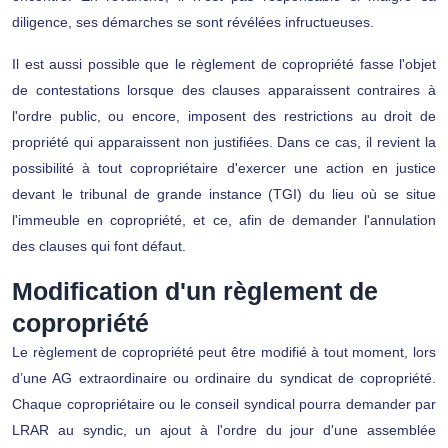
diligence, ses démarches se sont révélées infructueuses.
Il est aussi possible que le règlement de copropriété fasse l'objet
de contestations lorsque des clauses apparaissent contraires à
l'ordre public, ou encore, imposent des restrictions au droit de
propriété qui apparaissent non justifiées. Dans ce cas, il revient la
possibilité à tout copropriétaire d'exercer une action en justice
devant le tribunal de grande instance (TGI) du lieu où se situe
l'immeuble en copropriété, et ce, afin de demander l'annulation
des clauses qui font défaut.
Modification d'un règlement de
copropriété
Le règlement de copropriété peut être modifié à tout moment, lors
d’une AG extraordinaire ou ordinaire du syndicat de copropriété.
Chaque copropriétaire ou le conseil syndical pourra demander par
LRAR au syndic, un ajout à l'ordre du jour d'une assemblée