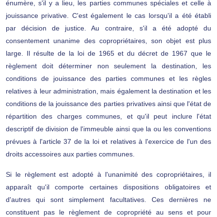
énumère, s'il y a lieu, les parties communes spéciales et celle à
jouissance privative. C'est également le cas lorsqu'il a été établi
par décision de justice. Au contraire, s'il a été adopté du
consentement unanime des copropriétaires, son objet est plus
large. Il résulte de la loi de 1965 et du décret de 1967 que le
règlement doit déterminer non seulement la destination, les
conditions de jouissance des parties communes et les règles
relatives à leur administration, mais également la destination et les
conditions de la jouissance des parties privatives ainsi que l'état de
répartition des charges communes, et qu'il peut inclure l'état
descriptif de division de l'immeuble ainsi que la ou les conventions
prévues à l'article 37 de la loi et relatives à l'exercice de l'un des
droits accessoires aux parties communes.
Si le règlement est adopté à l'unanimité des copropriétaires, il
apparaît qu'il comporte certaines dispositions obligatoires et
d'autres qui sont simplement facultatives. Ces dernières ne
constituent pas le règlement de copropriété au sens et pour