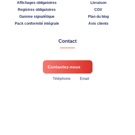
Affichages obligatoires
Livraison
Registres obligatoires
CGV
Gamme signalétique
Plan du blog
Pack conformité intégrale
Avis clients
Contact
Contactez-nous
Téléphone
Email