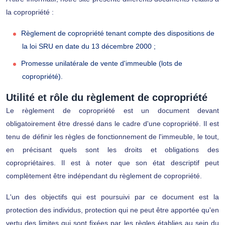
la copropriété :
Règlement de copropriété tenant compte des dispositions de
la loi SRU en date du 13 décembre 2000 ;
Promesse unilatérale de vente d'immeuble (lots de
copropriété).
Utilité et rôle du règlement de copropriété
Le règlement de copropriété est un document devant
obligatoirement être dressé dans le cadre d'une copropriété. Il est
tenu de définir les règles de fonctionnement de l'immeuble, le tout,
en précisant quels sont les droits et obligations des
copropriétaires. Il est à noter que son état descriptif peut
complètement être indépendant du règlement de copropriété.
L'un des objectifs qui est poursuivi par ce document est la
protection des individus, protection qui ne peut être apportée qu'en
vertu des limites qui sont fixées par les règles établies au sein du