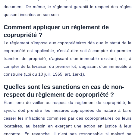
document. De même, le règlement garantit le respect des règles
qui sont inscrites en son sein.
Comment appliquer un règlement de
copropriété ?
Le règlement s'impose aux copropriétaires dès que le statut de la
copropriété est applicable, c'est-à-dire soit à compter du premier
transfert de propriété, s'agissant d'un immeuble existant, soit, à
compter de la livraison du premier lot, s'agissant d'un immeuble à
construire (Loi du 10 juill. 1965, art. 1er-1).
Quelles sont les sanctions en cas de non-
respect du règlement de copropriété ?
Étant tenu de veiller au respect du règlement de copropriété, le
syndic doit prendre les mesures appropriées de nature à faire
cesser les infractions commises par des copropriétaires ou leurs
locataires, au besoin en exerçant une action en justice à leur
encontre. En revanche, il n'est pas responsable si malgré sa