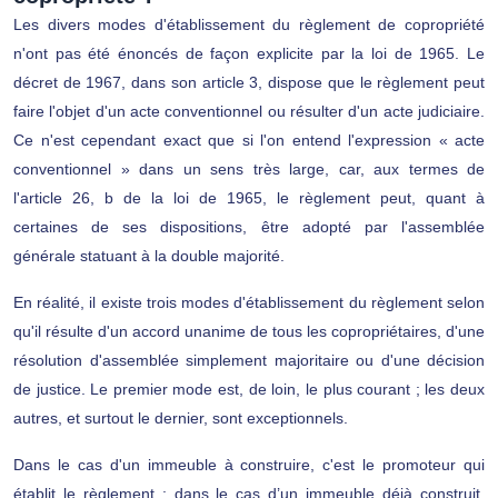
Les divers modes d'établissement du règlement de copropriété
n'ont pas été énoncés de façon explicite par la loi de 1965. Le
décret de 1967, dans son article 3, dispose que le règlement peut
faire l'objet d'un acte conventionnel ou résulter d'un acte judiciaire.
Ce n'est cependant exact que si l'on entend l'expression « acte
conventionnel » dans un sens très large, car, aux termes de
l'article 26, b de la loi de 1965, le règlement peut, quant à
certaines de ses dispositions, être adopté par l'assemblée
générale statuant à la double majorité.
En réalité, il existe trois modes d'établissement du règlement selon
qu'il résulte d'un accord unanime de tous les copropriétaires, d'une
résolution d'assemblée simplement majoritaire ou d'une décision
de justice. Le premier mode est, de loin, le plus courant ; les deux
autres, et surtout le dernier, sont exceptionnels.
Dans le cas d'un immeuble à construire, c'est le promoteur qui
établit le règlement ; dans le cas d’un immeuble déjà construit,