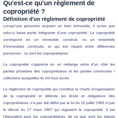
Qu'est-ce qu'un règlement de
copropriété ?
Définition d'un règlement de copropriété
Lorsqu'une personne acquiert un bien immeuble, il arrive que
celui-ci fasse partie intégrante d'une copropriété. La copropriété
correspond en un immeuble construit, ou un ensemble
d'immeubles construits, et qui est réparti entre différentes
personnes : ce sont les copropriétaires.
La copropriété s'apprécie en un mélange entre d'un côté les
parties privatives des copropriétaires et les parties communes /
collectives auxquelles ils ont tous accès.
Le règlement de copropriété qui constitue la charte d'organisation
de la copropriété et délimite les droits et obligations des
copropriétaires, n'a pas été défini par la loi du 10 juillet 1965 ni par
le décret du 17 mars 1967 qui régissent la copropriété. Il est
l'équivalent pour les copropriétaires, de ce que sont les statuts