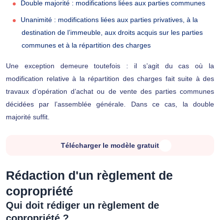
Double majorité : modifications liées aux parties communes
Unanimité : modifications liées aux parties privatives, à la
destination de l’immeuble, aux droits acquis sur les parties
communes et à la répartition des charges
Une exception demeure toutefois : il s’agit du cas où la
modification relative à la répartition des charges fait suite à des
travaux d’opération d’achat ou de vente des parties communes
décidées par l’assemblée générale. Dans ce cas, la double
majorité suffit.
Télécharger le modèle gratuit
Rédaction d'un règlement de
copropriété
Qui doit rédiger un règlement de
copropriété ?