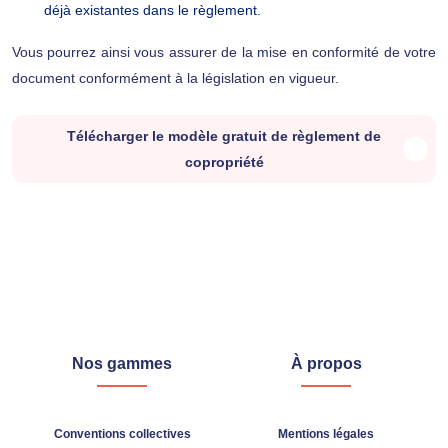
déjà existantes dans le règlement.
Vous pourrez ainsi vous assurer de la mise en conformité de votre
document conformément à la législation en vigueur.
Télécharger le modèle gratuit de règlement de
copropriété
Nos gammes
À propos
Conventions collectives
Mentions légales