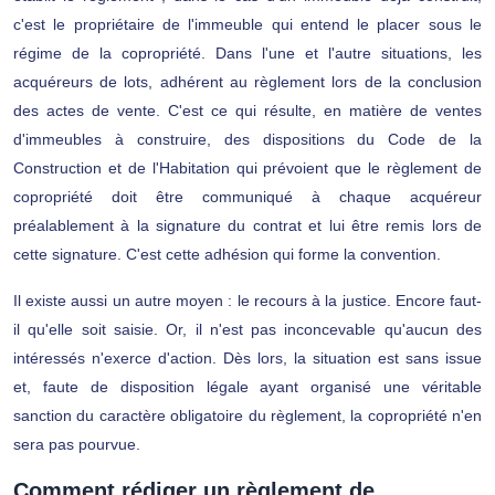
c'est le propriétaire de l'immeuble qui entend le placer sous le
régime de la copropriété. Dans l'une et l'autre situations, les
acquéreurs de lots, adhérent au règlement lors de la conclusion
des actes de vente. C'est ce qui résulte, en matière de ventes
d'immeubles à construire, des dispositions du Code de la
Construction et de l'Habitation qui prévoient que le règlement de
copropriété doit être communiqué à chaque acquéreur
préalablement à la signature du contrat et lui être remis lors de
cette signature. C'est cette adhésion qui forme la convention.
Il existe aussi un autre moyen : le recours à la justice. Encore faut-
il qu'elle soit saisie. Or, il n'est pas inconcevable qu'aucun des
intéressés n'exerce d'action. Dès lors, la situation est sans issue
et, faute de disposition légale ayant organisé une véritable
sanction du caractère obligatoire du règlement, la copropriété n'en
sera pas pourvue.
Comment rédiger un règlement de