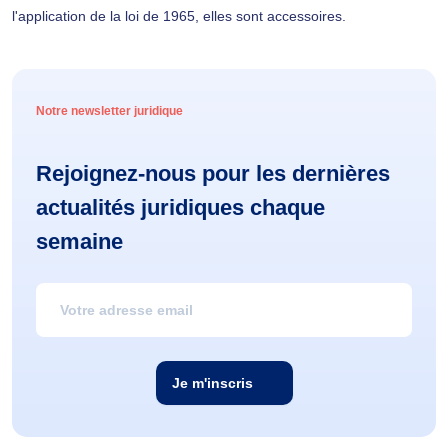
l'application de la loi de 1965, elles sont accessoires.
Notre newsletter juridique
Rejoignez-nous pour les dernières
actualités juridiques chaque
semaine
Je m'inscris