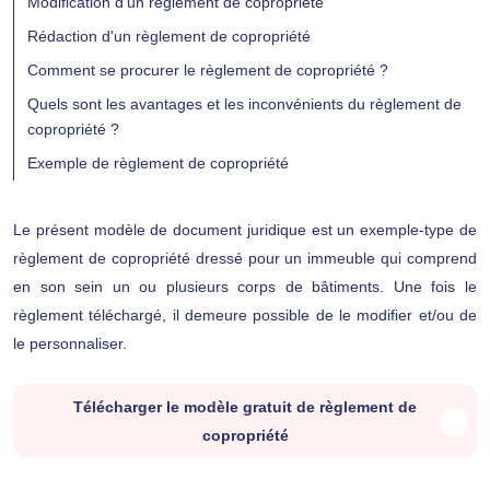
Modification d'un règlement de copropriété
Rédaction d'un règlement de copropriété
Comment se procurer le règlement de copropriété ?
Quels sont les avantages et les inconvénients du règlement de
copropriété ?
Exemple de règlement de copropriété
Le présent modèle de document juridique est un exemple-type de
règlement de copropriété dressé pour un immeuble qui comprend
en son sein un ou plusieurs corps de bâtiments. Une fois le
règlement téléchargé, il demeure possible de le modifier et/ou de
le personnaliser.
Télécharger le modèle gratuit de règlement de
copropriété