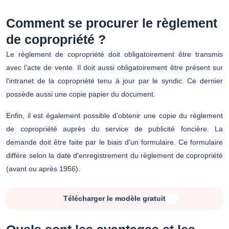
Comment se procurer le règlement
de copropriété ?
Le règlement de copropriété doit obligatoirement être transmis
avec l'acte de vente. Il doit aussi obligatoirement être présent sur
l'intranet de la copropriété tenu à jour par le syndic. Ce dernier
possède aussi une copie papier du document.
Enfin, il est également possible d'obtenir une copie du règlement
de copropriété auprès du service de publicité foncière. La
demande doit être faite par le biais d'un formulaire. Ce formulaire
diffère selon la date d'enregistrement du règlement de copropriété
(avant ou après 1956).
Télécharger le modèle gratuit