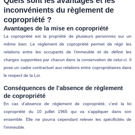
Quels sont les avantages et les
inconvénients du règlement de
copropriété ?
Avantages de la mise en copropriété
La copropriété est la propriété de plusieurs personnes sur un
même bien. Le règlement de copropriété permet de régir les
relations entre les occupants de l'immeuble et de définir les
charges supportées par chacun dans la conservation de celui-ci. Il
pose un cadre contractuel aux relations entre copropriétaires dans
le respect de la Loi.
Conséquences de l'absence de règlement
de copropriété
En cas d'absence de règlement de copropriété, c'est la loi
copropriété du 10 juillet 1965 qui va s'appliquer dans son
ensemble. Elle ne pourra cependant relever les spécificités de
l'immeuble.