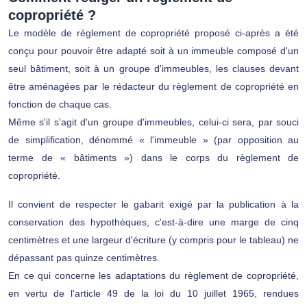
copropriété ?
Le modèle de règlement de copropriété proposé ci-après a été
conçu pour pouvoir être adapté soit à un immeuble composé d'un
seul bâtiment, soit à un groupe d'immeubles, les clauses devant
être aménagées par le rédacteur du règlement de copropriété en
fonction de chaque cas.
Même s'il s'agit d'un groupe d'immeubles, celui-ci sera, par souci
de simplification, dénommé « l'immeuble » (par opposition au
terme de « bâtiments ») dans le corps du règlement de
copropriété.
Il convient de respecter le gabarit exigé par la publication à la
conservation des hypothèques, c'est-à-dire une marge de cinq
centimètres et une largeur d'écriture (y compris pour le tableau) ne
dépassant pas quinze centimètres.
En ce qui concerne les adaptations du règlement de copropriété,
en vertu de l'article 49 de la loi du 10 juillet 1965, rendues