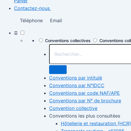
Panier
Contactez-nous
Téléphone
Email
☰
Conventions collectives
Conventions col
Conventions par intitulé
Conventions par N°IDCC
Conventions par code NAF/APE
Conventions par N° de brochure
Convention collective
Conventions les plus consultées
Hôtellerie et restauration (HCR)