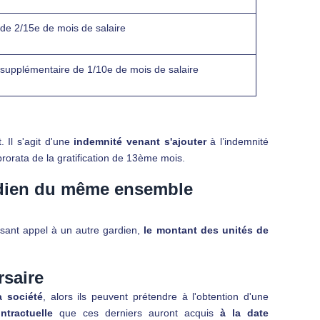
 de 2/15e de mois de salaire
 supplémentaire de 1/10e de mois de salaire
 Il s'agit d'une
indemnité venant s'ajouter
à l’indemnité
prorata de la gratification de 13ème mois.
rdien du même ensemble
sant appel à un autre gardien,
le montant des unités de
rsaire
 société
, alors ils peuvent prétendre à l'obtention d'une
ontractuelle
que ces derniers auront acquis
à la date