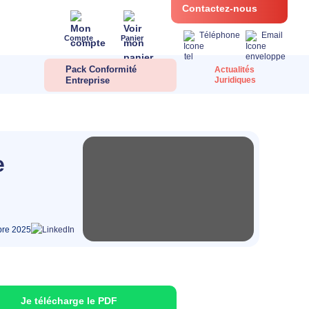
Contactez-nous
Téléphone
Email
Compte
Panier
Pack Conformité
Actualités
Entreprise
Juridiques
e
re 2025
Je télécharge le PDF