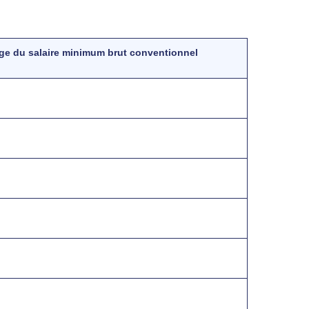
ge du salaire minimum brut conventionnel