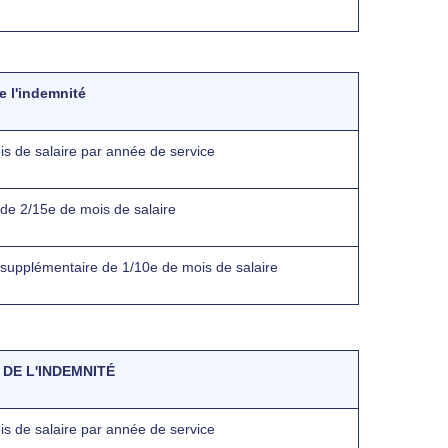
e l'indemnité
is de salaire par année de service
 de 2/15e de mois de salaire
 supplémentaire de 1/10e de mois de salaire
DE L'INDEMNITÉ
is de salaire par année de service