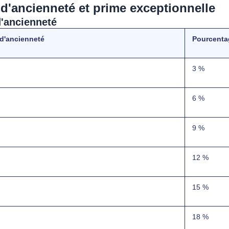
d'ancienneté et prime exceptionnelle
'ancienneté
d'ancienneté
Pourcenta
3 %
6 %
9 %
12 %
15 %
18 %