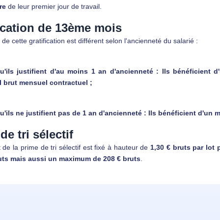
re
de leur premier jour de travail.
ication de 13ème mois
de cette gratification est différent selon l'ancienneté du salarié :
u'ils justifient d'au moins 1 an d'ancienneté : Ils bénéficient 
l brut mensuel contractuel ;
'ils ne justifient pas de 1 an d'ancienneté : Ils bénéficient d'un 
de tri sélectif
de la prime de tri sélectif est fixé à hauteur de
1,30 € bruts par lot 
uts mais aussi un maximum de 208 € bruts
.