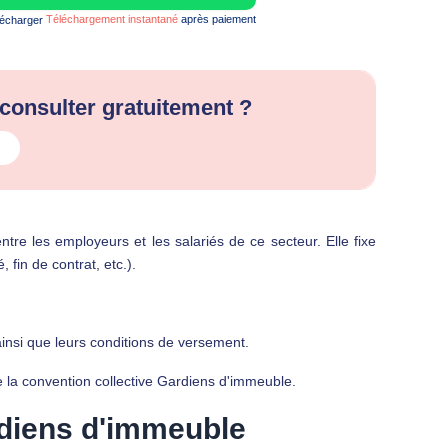
Téléchargement instantané
après paiement
 consulter gratuitement ?
ntre les employeurs et les salariés de ce secteur. Elle fixe
 fin de contrat, etc.).
ainsi que leurs conditions de versement.
e la
convention collective Gardiens d'immeuble
.
rdiens d'immeuble