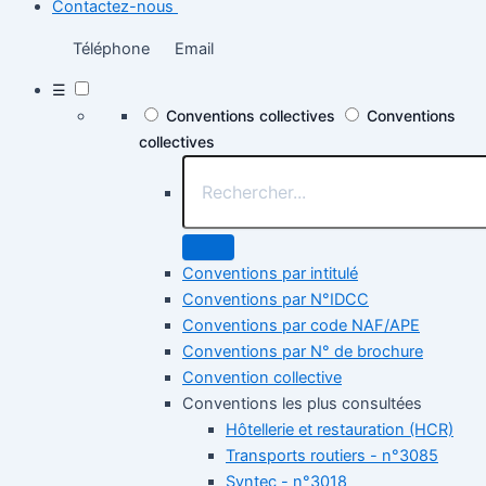
Contactez-nous
Téléphone
Email
☰
Conventions collectives
Conventions
collectives
Conventions par intitulé
Conventions par N°IDCC
Conventions par code NAF/APE
Conventions par N° de brochure
Convention collective
Conventions les plus consultées
Hôtellerie et restauration (HCR)
Transports routiers - n°3085
Syntec - n°3018