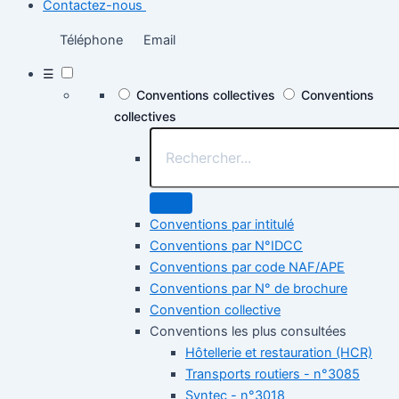
Contactez-nous
Téléphone
Email
☰
Conventions collectives
Conventions
collectives
Conventions par intitulé
Conventions par N°IDCC
Conventions par code NAF/APE
Conventions par N° de brochure
Convention collective
Conventions les plus consultées
Hôtellerie et restauration (HCR)
Transports routiers - n°3085
Syntec - n°3018