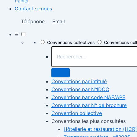
Panier
Contactez-nous
Téléphone
Email
☰
Conventions collectives
Conventions col
Conventions par intitulé
Conventions par N°IDCC
Conventions par code NAF/APE
Conventions par N° de brochure
Convention collective
Conventions les plus consultées
Hôtellerie et restauration (HCR)