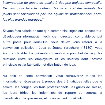
incomparable de jouets de qualité à des prix toujours compétitifs.
De plus, pour faire le bonheur des parents et des enfants, les
jouets sont sélectionnés par une équipe de professionnels, parmi
les plus grandes marques."
Si vous êtes salarié en tant que commercial, ingénieur, concepteur,
développeur informaticien, technicien, directeur, comptable ou tout
autre poste pour JouéClub, vous devez vous référer à la
convention collective : Jeux et Jouets (brochure n°3130), vous
étant applicable. La présente convention a pour but de régir les
relations entre les employeurs et les salariés dont l’activité
principale est la fabrication et distribution de jeux.
Au sein de cette convention, vous retrouverez toutes les
informations nécessaires à propos des thématiques telles que le
salaire, les congés, les frais professionnels, les grilles de salaire,
les jours fériés, les indemnités de rupture de contrat, la
classification, la grossesse, etc. concernant JouéClub.