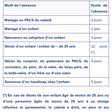
Motif de l’absence
Durée de
l’absence
Mariage ou PACS du salarié
4 jours
Mariage d’un enfant
1 jour
Naissance ou adoption d’un enfant
3 jours
Décès d’un enfant / enfant de – de 25 ans
12 jours
(*)
Décès du conjoint, du partenaire du PACS, du
3 jours
concubin, du père, de la mère, du beau-père, de
la belle-mère, d’un frère ou d’une sœur
Survenue d’un handicap chez l’enfant
5 jours
(*) En cas de décès de son enfant âgé de moins de 25 ans ou
d’une personne âgée de moins de 25 ans à sa charge
effective et permanente, le salarié a droit, en plus et sur