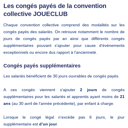
Les congés payés de la convention
collective JOUECLUB
Chaque convention collective comprend des modalités sur les
congés payés des salariés. On retrouve notamment le nombre de
jours de congés payés par an ainsi que différents congés
supplémentaires pouvant s'ajouter pour cause d'événements
exceptionnels ou encore dus rapport à l'ancienneté.
Congés payés supplémentaires
Les salariés bénéficient de 30 jours ouvrables de congés payés.
A ces congés viennent s’ajouter
2 jours
de congés
supplémentaires pour les salariés et apprentis ayant moins de
21
ans
(au 30 avril de l’année précédente), par enfant à charge.
Lorsque le congé légal n’excède pas 6 jours, le jour
supplémentaire est
d’un jour
.