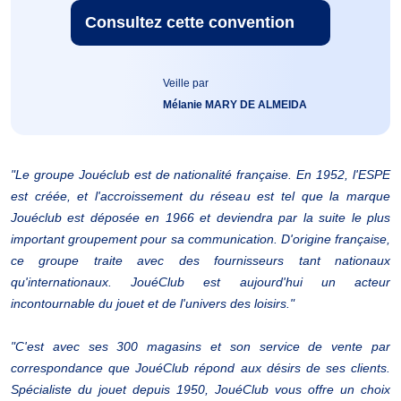
Consultez cette convention
Veille par
Mélanie MARY DE ALMEIDA
"Le groupe Jouéclub est de nationalité française. En 1952, l'ESPE
est créée, et l'accroissement du réseau est tel que la marque
Jouéclub est déposée en 1966 et deviendra par la suite le plus
important groupement pour sa communication. D'origine française,
ce groupe traite avec des fournisseurs tant nationaux
qu'internationaux. JouéClub est aujourd'hui un acteur
incontournable du jouet et de l'univers des loisirs."
"C'est avec ses 300 magasins et son service de vente par
correspondance que JouéClub répond aux désirs de ses clients.
Spécialiste du jouet depuis 1950, JouéClub vous offre un choix