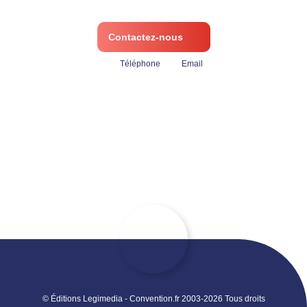
Contactez-nous
Téléphone
Email
© Éditions Legimedia - Convention.fr 2003-2026 Tous droits