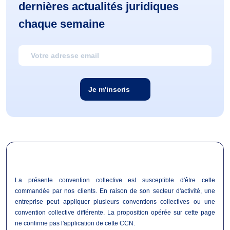
dernières actualités juridiques
chaque semaine
Je m'inscris
La présente convention collective est susceptible d'être celle
commandée par nos clients. En raison de son secteur d'activité, une
entreprise peut appliquer plusieurs conventions collectives ou une
convention collective différente. La proposition opérée sur cette page
ne confirme pas l'application de cette CCN.