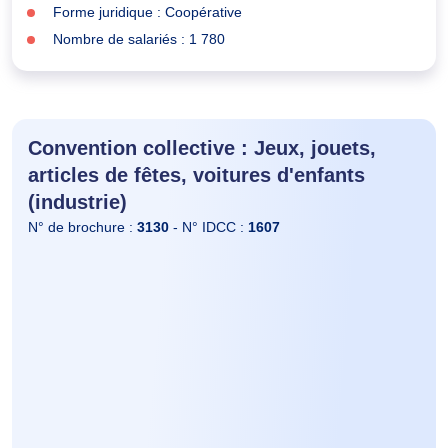
Forme juridique : Coopérative
Nombre de salariés : 1 780
Convention collective : Jeux, jouets,
articles de fêtes, voitures d'enfants
(industrie)
N° de brochure :
3130
- N° IDCC :
1607