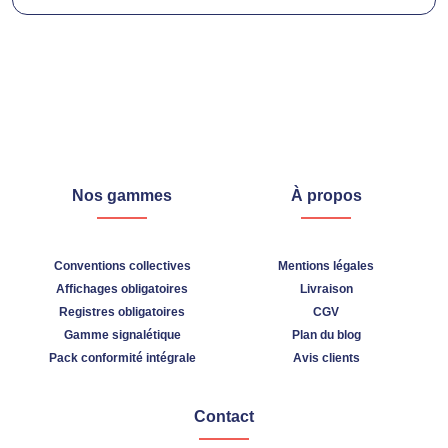
Nos gammes
À propos
Conventions collectives
Mentions légales
Affichages obligatoires
Livraison
Registres obligatoires
CGV
Gamme signalétique
Plan du blog
Pack conformité intégrale
Avis clients
Contact