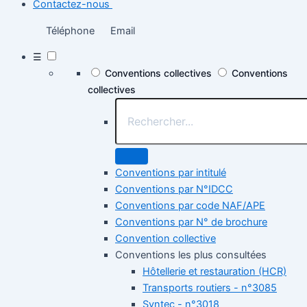
Contactez-nous
Téléphone
Email
☰
Conventions collectives
Conventions
collectives
Conventions par intitulé
Conventions par N°IDCC
Conventions par code NAF/APE
Conventions par N° de brochure
Convention collective
Conventions les plus consultées
Hôtellerie et restauration (HCR)
Transports routiers - n°3085
Syntec - n°3018