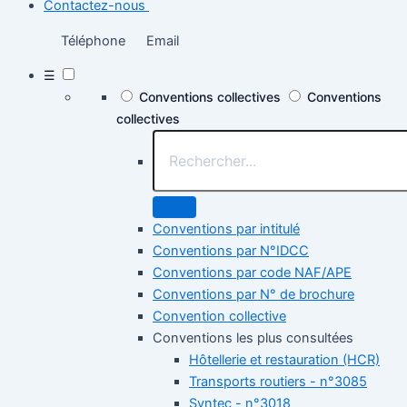
Contactez-nous
Téléphone
Email
☰
Conventions collectives
Conventions
collectives
Conventions par intitulé
Conventions par N°IDCC
Conventions par code NAF/APE
Conventions par N° de brochure
Convention collective
Conventions les plus consultées
Hôtellerie et restauration (HCR)
Transports routiers - n°3085
Syntec - n°3018