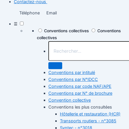
Contactez-nous
Téléphone
Email
☰
Conventions collectives
Conventions
collectives
Conventions par intitulé
Conventions par N°IDCC
Conventions par code NAF/APE
Conventions par N° de brochure
Convention collective
Conventions les plus consultées
Hôtellerie et restauration (HCR)
Transports routiers - n°3085
Syntec - n°3018