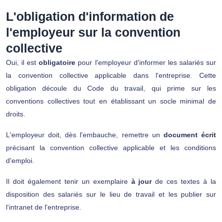
L'obligation d'information de
l'employeur sur la convention
collective
Oui, il est
obligatoire
pour l'employeur d'informer les salariés sur
la convention collective applicable dans l'entreprise
. Cette
obligation découle du Code du travail, qui prime sur les
conventions collectives tout en établissant un socle minimal de
droits.
L'employeur doit, dès l'embauche, remettre un
document écrit
précisant la convention collective applicable et les conditions
d'emploi.
Il doit également tenir un exemplaire
à jour
de ces textes à la
disposition des salariés sur le lieu de travail et les publier sur
l'intranet de l'entreprise.