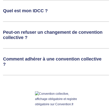
Quel est mon IDCC ?
Peut-on refuser un changement de convention
collective ?
Comment adhérer à une convention collective
?