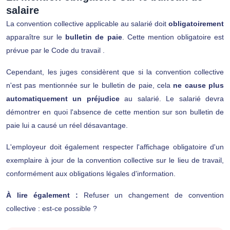
salaire
La convention collective applicable au salarié doit
obligatoirement
apparaître sur le
bulletin de paie
. Cette mention obligatoire est
prévue par le Code du travail .
Cependant, les juges considèrent que si la convention collective
n'est pas mentionnée sur le bulletin de paie, cela
ne cause plus
automatiquement un préjudice
au salarié. Le salarié devra
démontrer en quoi l'absence de cette mention sur son bulletin de
paie lui a causé un réel désavantage.
L'employeur doit également respecter
l'affichage obligatoire d'un
exemplaire à jour de la convention collective
sur le lieu de travail,
conformément aux obligations légales d'information.
À lire également :
Refuser un changement de convention
collective : est-ce possible ?