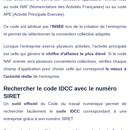
au
code NAF (Nomenclature des Activités Françaises) ou au code
APE (Activité Principale Exercée)
.
Ce code est attribué par l'
INSEE
lors de la création de l'entreprise
et permet de sélectionner la convention collective adaptée.
Lorsque l'entreprise exerce plusieurs activités, l'activité principale
est celle qui génère le
chiffre d'affaires le plus élevé
. Si le code
NAF oriente vers plusieurs conventions collectives, vérifiez chaque
champ d'application pour choisir celle qui correspond
le mieux à
l'activité réelle
de l'entreprise.
Rechercher le code IDCC avec le numéro
SIRET
Un
outil officiel
du Code du travail numérique permet de
rechercher facilement le
code IDCC
correspondant à une
entreprise grâce à son numéro SIRET.