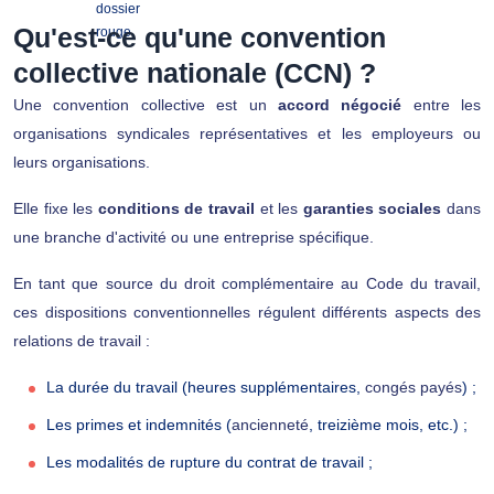
Qu'est-ce qu'une convention
collective nationale (CCN) ?
Une convention collective est un
accord négocié
entre les
organisations syndicales représentatives et les employeurs ou
leurs organisations.
Elle fixe les
conditions de travail
et les
garanties sociales
dans
une branche d'activité ou une entreprise spécifique.
En tant que source du droit complémentaire au Code du travail,
ces dispositions conventionnelles régulent différents aspects des
relations de travail :
La durée du travail (heures supplémentaires,
congés payés
) ;
Les primes et indemnités (
ancienneté
, treizième mois, etc.) ;
Les modalités de rupture du contrat de travail ;