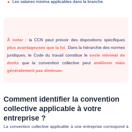
Les salaires minima applicables dans la branche.
À noter :
la CCN peut prévoir des dispositions spécifiques
plus avantageuses que la loi
. Dans la hiérarchie des normes
juridiques, le Code du travail constitue le
socle minimal de
droits
que la convention collective peut
améliorer mais
généralement pas diminuer
.
Comment identifier la convention
collective applicable à votre
entreprise ?
La convention collective applicable à une entreprise correspond à