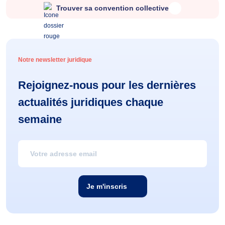
Trouver sa convention collective
Notre newsletter juridique
Rejoignez-nous pour les dernières
actualités juridiques chaque
semaine
Je m'inscris