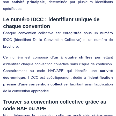
son
activité principale
, déterminée par plusieurs identifiants
spécifiques.
Le numéro IDCC : identifiant unique de
chaque convention
Chaque convention collective est enregistrée sous un
numéro
IDCC (Identifiant De la Convention Collective)
et un
numéro de
brochure
.
Ce numéro est composé
d'un à quatre chiffres
permettant
d'identifier chaque convention collective sans risque de confusion.
Contrairement au code NAF/APE qui identifie une
activité
économique
, l'IDCC est spécifiquement dédié à
l'identification
précise d'une convention collective
, facilitant ainsi l'application
de la convention appropriée.
Trouver sa convention collective grâce au
code NAF ou APE
Pour déterminer la convention collective applicable, référez-vous