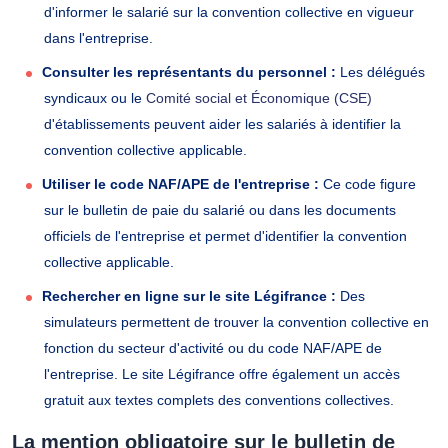
d'informer le salarié sur la convention collective en vigueur
dans l'entreprise.
Consulter les représentants du personnel :
Les délégués
syndicaux ou le
Comité social et Économique (CSE)
d'établissements peuvent aider les salariés à identifier la
convention collective applicable.
Utiliser le code NAF/APE de l'entreprise :
Ce code figure
sur le bulletin de paie du salarié ou dans les documents
officiels de l'entreprise et permet d'identifier la convention
collective applicable.
Rechercher en ligne sur le site Légifrance :
Des
simulateurs permettent de trouver la convention collective en
fonction du secteur d'activité ou du code NAF/APE de
l'entreprise. Le site Légifrance offre également un accès
gratuit aux textes complets des conventions collectives.
La mention obligatoire sur le bulletin de