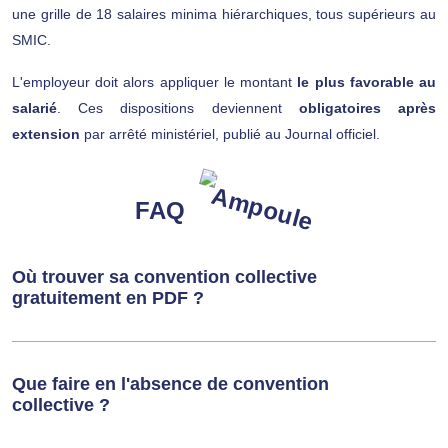
une grille de 18 salaires minima hiérarchiques, tous supérieurs au
SMIC.
L'employeur doit alors appliquer le montant
le plus favorable au
salarié
. Ces dispositions deviennent
obligatoires après
extension
par arrêté ministériel, publié au Journal officiel.
FAQ
Où trouver sa convention collective
gratuitement en PDF ?
Que faire en l'absence de convention
collective ?