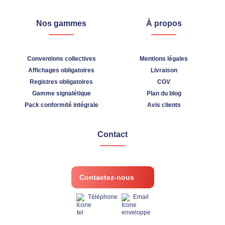
Nos gammes
À propos
Conventions collectives
Mentions légales
Affichages obligatoires
Livraison
Registres obligatoires
CGV
Gamme signalétique
Plan du blog
Pack conformité intégrale
Avis clients
Contact
Contactez-nous
Téléphone
Email