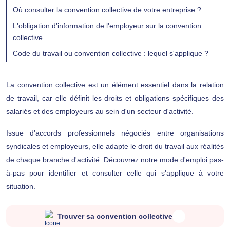
Où consulter la convention collective de votre entreprise ?
L'obligation d'information de l'employeur sur la convention
collective
Code du travail ou convention collective : lequel s'applique ?
La convention collective est un élément essentiel dans la relation
de travail, car elle définit les droits et obligations spécifiques des
salariés et des employeurs au sein d'un secteur d'activité.
Issue d'accords professionnels négociés entre organisations
syndicales et employeurs, elle adapte le droit du travail aux réalités
de chaque branche d'activité. Découvrez notre mode d'emploi pas-
à-pas pour identifier et consulter celle qui s'applique à votre
situation.
Trouver sa convention collective