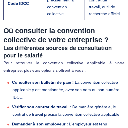
précisément la
contrat de
Code IDCC
convention
travail, outil de
collective
recherche officiel
Où consulter la convention
collective de votre entreprise ?
Les différentes sources de consultation
pour le salarié
Pour retrouver la convention collective applicable à votre
entreprise, plusieurs options s'offrent à vous :
Consulter son bulletin de paie :
La convention collective
applicable y est mentionnée, avec son nom ou son numéro
IDCC.
Vérifier son contrat de travail :
De manière générale, le
contrat de travail précise la convention collective applicable.
Demander à son employeur :
L'employeur est tenu