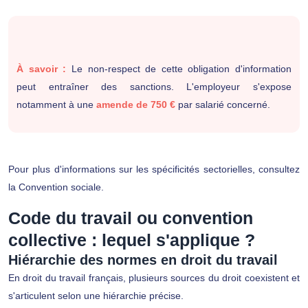
À savoir :
Le non-respect de cette obligation d'information
peut entraîner des sanctions. L'employeur s'expose
notamment à une
amende de 750 €
par salarié concerné.
Pour plus d'informations sur les spécificités sectorielles, consultez
la
Convention sociale
.
Code du travail ou convention
collective : lequel s'applique ?
Hiérarchie des normes en droit du travail
En droit du travail français, plusieurs sources du droit coexistent et
s'articulent selon une hiérarchie précise.