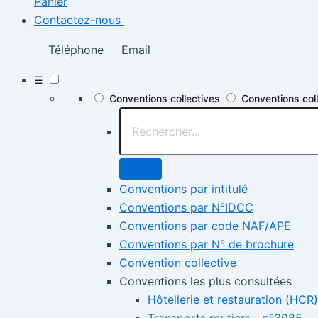
Panier
Contactez-nous
Téléphone
Email
☰
Conventions collectives
Conventions col
Conventions par intitulé
Conventions par N°IDCC
Conventions par code NAF/APE
Conventions par N° de brochure
Convention collective
Conventions les plus consultées
Hôtellerie et restauration (HCR)